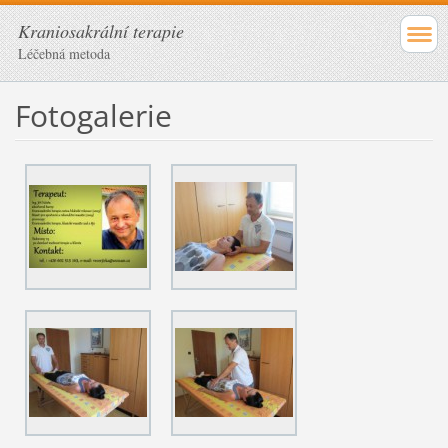
Kraniosakrální terapie
Léčebná metoda
Fotogalerie